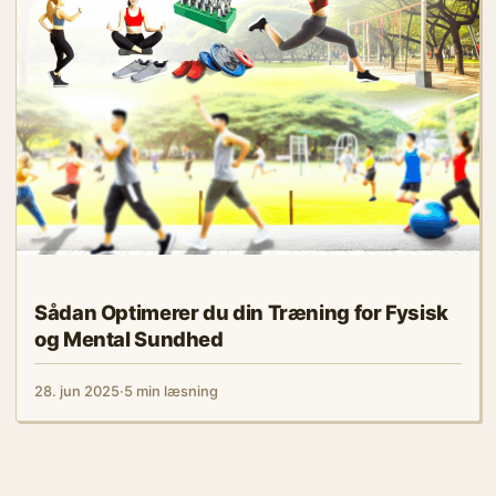
Sådan Optimerer du din Træning for Fysisk
og Mental Sundhed
28. jun 2025
·
5 min læsning