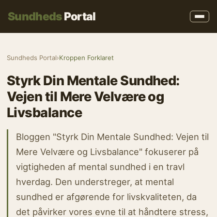
Sundheds
Portal
Sundheds Portal
›
Kroppen Forklaret
Styrk Din Mentale Sundhed:
Vejen til Mere Velvære og
Livsbalance
Bloggen "Styrk Din Mentale Sundhed: Vejen til
Mere Velvære og Livsbalance" fokuserer på
vigtigheden af mental sundhed i en travl
hverdag. Den understreger, at mental
sundhed er afgørende for livskvaliteten, da
det påvirker vores evne til at håndtere stress,