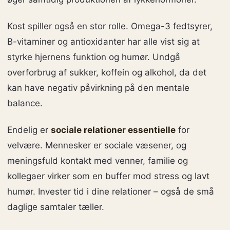
Kost spiller også en stor rolle. Omega-3 fedtsyrer,
B-vitaminer og antioxidanter har alle vist sig at
styrke hjernens funktion og humør. Undgå
overforbrug af sukker, koffein og alkohol, da det
kan have negativ påvirkning på den mentale
balance.
Endelig er
sociale relationer essentielle
for
velvære. Mennesker er sociale væsener, og
meningsfuld kontakt med venner, familie og
kollegaer virker som en buffer mod stress og lavt
humør. Invester tid i dine relationer – også de små
daglige samtaler tæller.