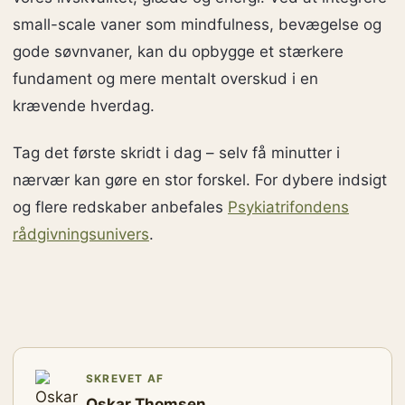
small-scale vaner som mindfulness, bevægelse og
gode søvnvaner, kan du opbygge et stærkere
fundament og mere mentalt overskud i en
krævende hverdag.
Tag det første skridt i dag – selv få minutter i
nærvær kan gøre en stor forskel. For dybere indsigt
og flere redskaber anbefales
Psykiatrifondens
rådgivningsunivers
.
SKREVET AF
Oskar Thomsen