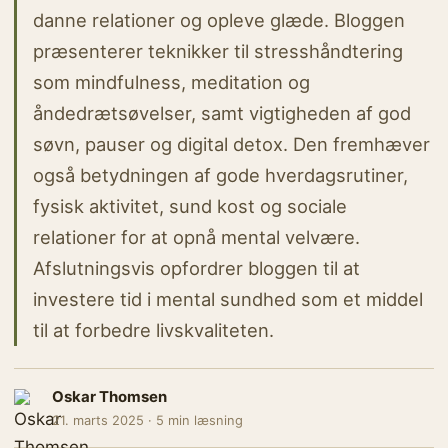
danne relationer og opleve glæde. Bloggen
præsenterer teknikker til stresshåndtering
som mindfulness, meditation og
åndedrætsøvelser, samt vigtigheden af god
søvn, pauser og digital detox. Den fremhæver
også betydningen af gode hverdagsrutiner,
fysisk aktivitet, sund kost og sociale
relationer for at opnå mental velvære.
Afslutningsvis opfordrer bloggen til at
investere tid i mental sundhed som et middel
til at forbedre livskvaliteten.
Oskar Thomsen
21. marts 2025 · 5 min læsning