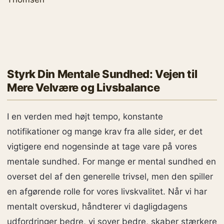
Styrk Din Mentale Sundhed: Vejen til
Mere Velvære og Livsbalance
I en verden med højt tempo, konstante
notifikationer og mange krav fra alle sider, er det
vigtigere end nogensinde at tage vare på vores
mentale sundhed. For mange er mental sundhed en
overset del af den generelle trivsel, men den spiller
en afgørende rolle for vores livskvalitet. Når vi har
mentalt overskud, håndterer vi dagligdagens
udfordringer bedre, vi sover bedre, skaber stærkere