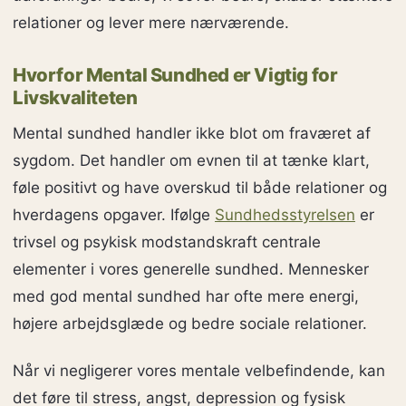
relationer og lever mere nærværende.
Hvorfor Mental Sundhed er Vigtig for
Livskvaliteten
Mental sundhed handler ikke blot om fraværet af
sygdom. Det handler om evnen til at tænke klart,
føle positivt og have overskud til både relationer og
hverdagens opgaver. Ifølge
Sundhedsstyrelsen
er
trivsel og psykisk modstandskraft centrale
elementer i vores generelle sundhed. Mennesker
med god mental sundhed har ofte mere energi,
højere arbejdsglæde og bedre sociale relationer.
Når vi negligerer vores mentale velbefindende, kan
det føre til stress, angst, depression og fysisk