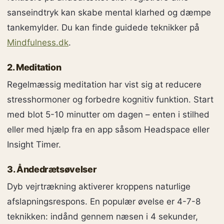
sanseindtryk kan skabe mental klarhed og dæmpe
tankemylder. Du kan finde guidede teknikker på
Mindfulness.dk
.
2. Meditation
Regelmæssig meditation har vist sig at reducere
stresshormoner og forbedre kognitiv funktion. Start
med blot 5-10 minutter om dagen – enten i stilhed
eller med hjælp fra en app såsom Headspace eller
Insight Timer.
3. Åndedrætsøvelser
Dyb vejrtrækning aktiverer kroppens naturlige
afslapningsrespons. En populær øvelse er 4-7-8
teknikken: indånd gennem næsen i 4 sekunder,