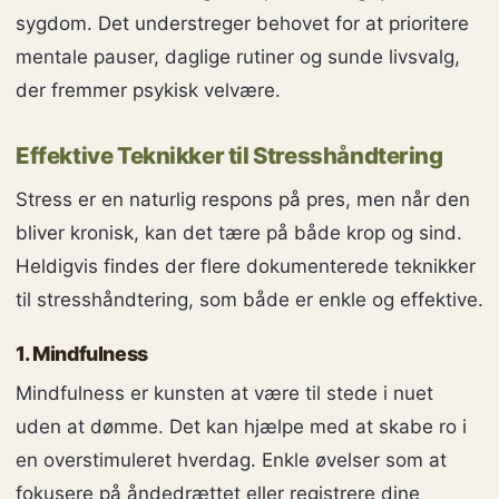
sygdom. Det understreger behovet for at prioritere
mentale pauser, daglige rutiner og sunde livsvalg,
der fremmer psykisk velvære.
Effektive Teknikker til Stresshåndtering
Stress er en naturlig respons på pres, men når den
bliver kronisk, kan det tære på både krop og sind.
Heldigvis findes der flere dokumenterede teknikker
til stresshåndtering, som både er enkle og effektive.
1. Mindfulness
Mindfulness er kunsten at være til stede i nuet
uden at dømme. Det kan hjælpe med at skabe ro i
en overstimuleret hverdag. Enkle øvelser som at
fokusere på åndedrættet eller registrere dine