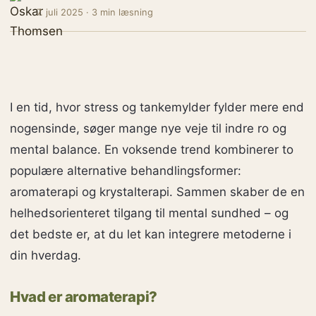
7. juli 2025 · 3 min læsning
I en tid, hvor stress og tankemylder fylder mere end
nogensinde, søger mange nye veje til indre ro og
mental balance. En voksende trend kombinerer to
populære alternative behandlingsformer:
aromaterapi og krystalterapi. Sammen skaber de en
helhedsorienteret tilgang til mental sundhed – og
det bedste er, at du let kan integrere metoderne i
din hverdag.
Hvad er aromaterapi?