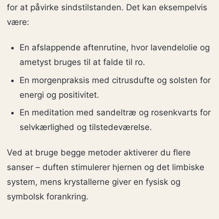
for at påvirke sindstilstanden. Det kan eksempelvis
være:
En afslappende aftenrutine, hvor lavendelolie og
ametyst bruges til at falde til ro.
En morgenpraksis med citrusdufte og solsten for
energi og positivitet.
En meditation med sandeltræ og rosenkvarts for
selvkærlighed og tilstedeværelse.
Ved at bruge begge metoder aktiverer du flere
sanser – duften stimulerer hjernen og det limbiske
system, mens krystallerne giver en fysisk og
symbolsk forankring.