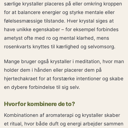
særlige krystaller placeres på eller omkring kroppen
for at balancere energier og styrke mentale eller
følelsesmæssige tilstande. Hver krystal siges at
have unikke egenskaber – for eksempel forbindes
ametyst ofte med ro og mental klarhed, mens
rosenkvarts knyttes til kærlighed og selvomsorg.
Mange bruger også krystaller i meditation, hvor man
holder dem i hånden eller placerer dem på
hjertechakraet for at forstærke intentioner og skabe
en dybere forbindelse til sig selv.
Hvorfor kombinere de to?
Kombinationen af aromaterapi og krystaller skaber
et ritual, hvor både duft og energi arbejder sammen