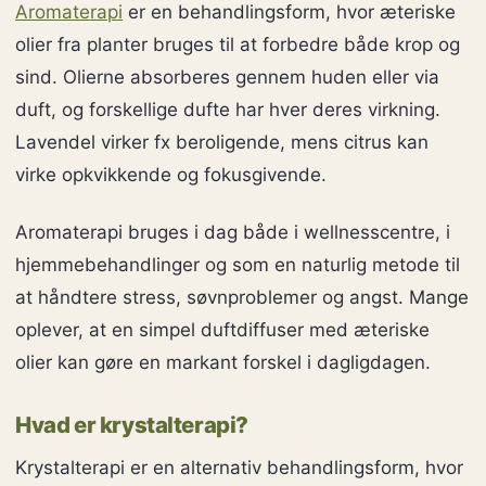
Aromaterapi
er en behandlingsform, hvor æteriske
olier fra planter bruges til at forbedre både krop og
sind. Olierne absorberes gennem huden eller via
duft, og forskellige dufte har hver deres virkning.
Lavendel virker fx beroligende, mens citrus kan
virke opkvikkende og fokusgivende.
Aromaterapi bruges i dag både i wellnesscentre, i
hjemmebehandlinger og som en naturlig metode til
at håndtere stress, søvnproblemer og angst. Mange
oplever, at en simpel duftdiffuser med æteriske
olier kan gøre en markant forskel i dagligdagen.
Hvad er krystalterapi?
Krystalterapi er en alternativ behandlingsform, hvor