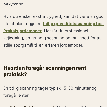
bekymring.
Hvis du ønsker ekstra tryghed, kan det være en god
idé at planlægge en
tidlig graviditetsscanning hos
Praksisjordemoder
. Her får du professionel
vejledning, en grundig scanning og mulighed for at
stille spørgsmål til en erfaren jordemoder.
Hvordan foregår scanningen rent
praktisk?
En tidlig scanning tager typisk 15-30 minutter og
foregår enten: