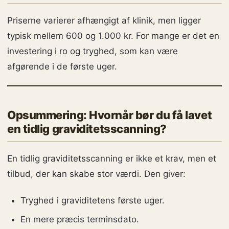
Priserne varierer afhængigt af klinik, men ligger
typisk mellem 600 og 1.000 kr. For mange er det en
investering i ro og tryghed, som kan være
afgørende i de første uger.
Opsummering: Hvornår bør du få lavet
en tidlig graviditetsscanning?
En tidlig graviditetsscanning er ikke et krav, men et
tilbud, der kan skabe stor værdi. Den giver:
Tryghed i graviditetens første uger.
En mere præcis terminsdato.