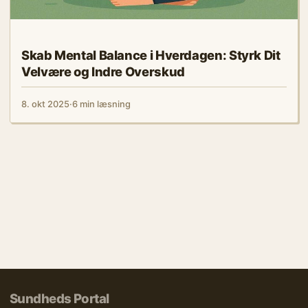
Skab Mental Balance i Hverdagen: Styrk Dit
Velvære og Indre Overskud
8. okt 2025
·
6 min læsning
Sundheds Portal