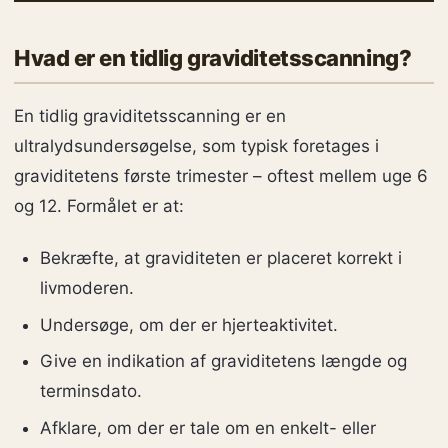
Hvad er en tidlig graviditetsscanning?
En tidlig graviditetsscanning er en
ultralydsundersøgelse, som typisk foretages i
graviditetens første trimester – oftest mellem uge 6
og 12. Formålet er at:
Bekræfte, at graviditeten er placeret korrekt i
livmoderen.
Undersøge, om der er hjerteaktivitet.
Give en indikation af graviditetens længde og
terminsdato.
Afklare, om der er tale om en enkelt- eller