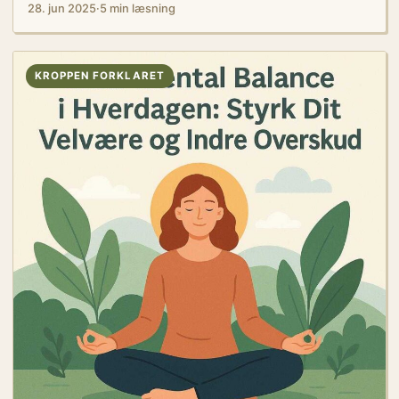
28. jun 2025
·
5 min læsning
KROPPEN FORKLARET