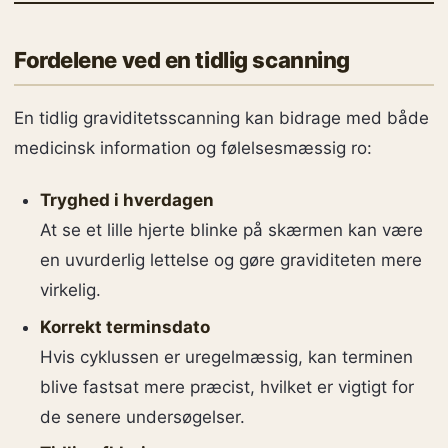
Fordelene ved en tidlig scanning
En tidlig graviditetsscanning kan bidrage med både
medicinsk information og følelsesmæssig ro:
Tryghed i hverdagen
At se et lille hjerte blinke på skærmen kan være
en uvurderlig lettelse og gøre graviditeten mere
virkelig.
Korrekt terminsdato
Hvis cyklussen er uregelmæssig, kan terminen
blive fastsat mere præcist, hvilket er vigtigt for
de senere undersøgelser.