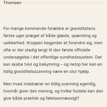
For mange kommende forældre er graviditetens
første uger præget af både glæde, spænding og
usikkerhed. Kroppen begynder at forandre sig, men
ofte er der stadig langt til den første officielle
undersøgelse i det offentlige sundhedssystem. Det
kan skabe tvivl og bekymring – og netop her kan en
tidlig graviditetsscanning være en stor hjælp.
Men hvad indebærer en tidlig scanning egentlig,
hvornår giver den mening, og hvilke fordele kan den
give både praktisk og følelsesmæssigt?