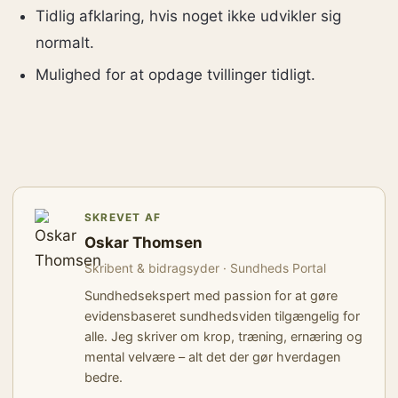
Tidlig afklaring, hvis noget ikke udvikler sig
normalt.
Mulighed for at opdage tvillinger tidligt.
SKREVET AF
Oskar Thomsen
Skribent & bidragsyder · Sundheds Portal
Sundhedsekspert med passion for at gøre
evidensbaseret sundhedsviden tilgængelig for
alle. Jeg skriver om krop, træning, ernæring og
mental velvære – alt det der gør hverdagen
bedre.