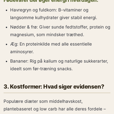
Havregryn og fuldkorn: B-vitaminer og
langsomme kulhydrater giver stabil energi.
Nødder & frø: Giver sunde fedtstoffer, protein og
magnesium, som mindsker træthed.
Æg: En proteinkilde med alle essentielle
aminosyrer.
Bananer: Rig på kalium og naturlige sukkerarter,
ideelt som før-træning snacks.
3. Kostformer: Hvad siger evidensen?
Populære diæter som middelhavskost,
plantebaseret og low carb har alle deres fordele –