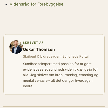
Vidensråd for Forebyggelse
SKREVET AF
Oskar Thomsen
Skribent & bidragsyder · Sundheds Portal
Sundhedsekspert med passion for at gøre
evidensbaseret sundhedsviden tilgængelig for
alle. Jeg skriver om krop, træning, ernæring og
mental velvære – alt det der gør hverdagen
bedre.