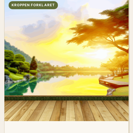
KROPPEN FORKLARET