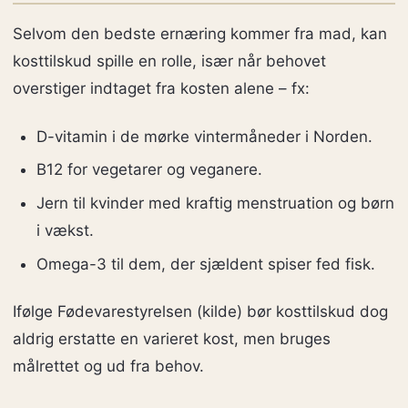
Selvom den bedste ernæring kommer fra mad, kan
kosttilskud spille en rolle, især når behovet
overstiger indtaget fra kosten alene – fx:
D-vitamin i de mørke vintermåneder i Norden.
B12 for vegetarer og veganere.
Jern til kvinder med kraftig menstruation og børn
i vækst.
Omega-3 til dem, der sjældent spiser fed fisk.
Ifølge Fødevarestyrelsen (kilde) bør kosttilskud dog
aldrig erstatte en varieret kost, men bruges
målrettet og ud fra behov.