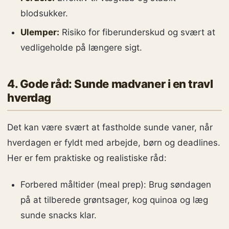
blodsukker.
Ulemper:
Risiko for fiberunderskud og svært at
vedligeholde på længere sigt.
4. Gode råd: Sunde madvaner i en travl
hverdag
Det kan være svært at fastholde sunde vaner, når
hverdagen er fyldt med arbejde, børn og deadlines.
Her er fem praktiske og realistiske råd:
Forbered måltider (meal prep): Brug søndagen
på at tilberede grøntsager, kog quinoa og læg
sunde snacks klar.