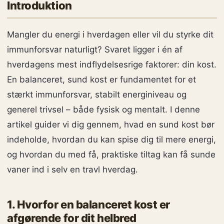
Introduktion
Mangler du energi i hverdagen eller vil du styrke dit
immunforsvar naturligt? Svaret ligger i én af
hverdagens mest indflydelsesrige faktorer: din kost.
En balanceret, sund kost er fundamentet for et
stærkt immunforsvar, stabilt energiniveau og
generel trivsel – både fysisk og mentalt. I denne
artikel guider vi dig gennem, hvad en sund kost bør
indeholde, hvordan du kan spise dig til mere energi,
og hvordan du med få, praktiske tiltag kan få sunde
vaner ind i selv en travl hverdag.
1. Hvorfor en balanceret kost er
afgørende for dit helbred