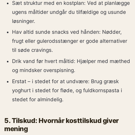
Sæt struktur med en kostplan: Ved at planlægge
ugens måltider undgår du tilfældige og usunde
løsninger.
Hav altid sunde snacks ved hånden: Nødder,
frugt eller gulerodsstænger er gode alternativer
til søde cravings.
Drik vand før hvert måltid: Hjælper med mæthed
og mindsker overspisning.
Erstat – i stedet for at undvære: Brug græsk
yoghurt i stedet for fløde, og fuldkornspasta i
stedet for almindelig.
5. Tilskud: Hvornår kosttilskud giver
mening