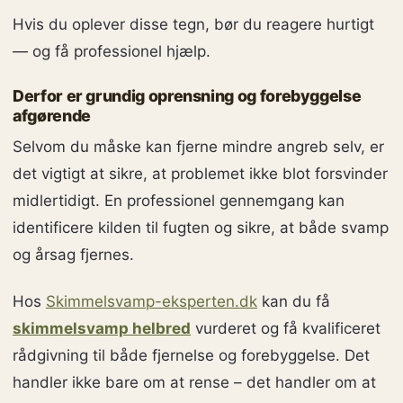
Hvis du oplever disse tegn, bør du reagere hurtigt
— og få professionel hjælp.
Derfor er grundig oprensning og forebyggelse
afgørende
Selvom du måske kan fjerne mindre angreb selv, er
det vigtigt at sikre, at problemet ikke blot forsvinder
midlertidigt. En professionel gennemgang kan
identificere kilden til fugten og sikre, at både svamp
og årsag fjernes.
Hos
Skimmelsvamp-eksperten.dk
kan du få
skimmelsvamp helbred
vurderet og få kvalificeret
rådgivning til både fjernelse og forebyggelse. Det
handler ikke bare om at rense – det handler om at