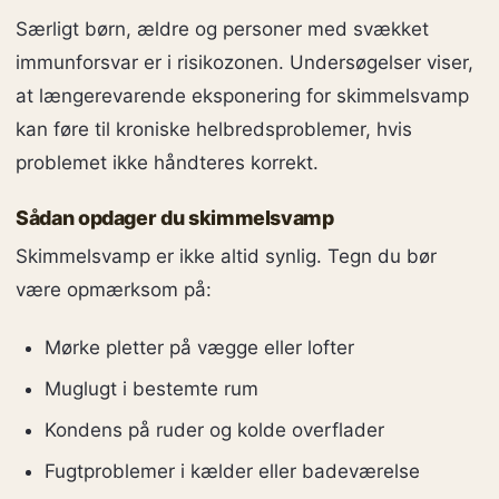
Særligt børn, ældre og personer med svækket
immunforsvar er i risikozonen. Undersøgelser viser,
at længerevarende eksponering for skimmelsvamp
kan føre til kroniske helbredsproblemer, hvis
problemet ikke håndteres korrekt.
Sådan opdager du skimmelsvamp
Skimmelsvamp er ikke altid synlig. Tegn du bør
være opmærksom på:
Mørke pletter på vægge eller lofter
Muglugt i bestemte rum
Kondens på ruder og kolde overflader
Fugtproblemer i kælder eller badeværelse