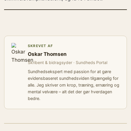
SKREVET AF
Oskar Thomsen
Skribent & bidragsyder · Sundheds Portal
Sundhedsekspert med passion for at gøre
evidensbaseret sundhedsviden tilgængelig for
alle. Jeg skriver om krop, træning, ernæring og
mental velvære – alt det der gør hverdagen
bedre.