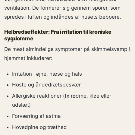
ventilation. De formerer sig gennem sporer, som
spredes i luften og indåndes af husets beboere.
Helbredseffekter: Fra irritation til kroniske
sygdomme
De mest almindelige symptomer på skimmelsvamp i
hjemmet inkluderer:
Irritation i øjne, næse og hals
Hoste og åndedrætsbesvær
Allergiske reaktioner (fx rødme, kløe eller
udslæt)
Forværring af astma
Hovedpine og træthed