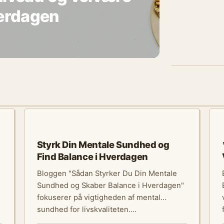
verdagen
KROPPEN FORKLARET
Styrk Din Mentale Sundhed og
Find Balance i Hverdagen
Bloggen "Sådan Styrker Du Din Mentale
Sundhed og Skaber Balance i Hverdagen"
fokuserer på vigtigheden af mental
sundhed for livskvaliteten.…