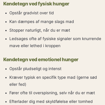
Kendetegn ved fysisk hunger
Opstår gradvist over tid
Kan dæmpes af mange slags mad
Stopper naturligt, når du er mæt
Ledsages ofte af fysiske signaler som knurrende
mave eller lethed i kroppen
Kendetegn ved emotionel hunger
Opstår pludseligt og intenst
Kræver typisk en specifik type mad (gerne sød
eller fed)
Fører ofte til overspisning, selv når du er mæt
Efterlader dig med skyldfølelse eller tomhed