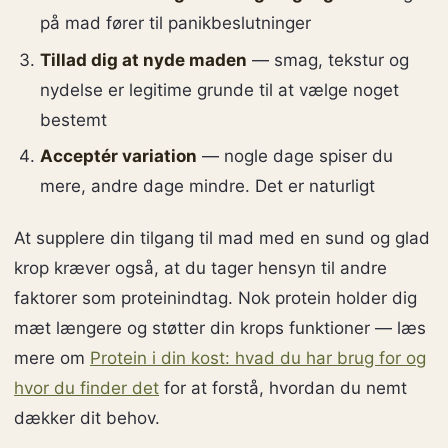
på mad fører til panikbeslutninger
Tillad dig at nyde maden
— smag, tekstur og
nydelse er legitime grunde til at vælge noget
bestemt
Acceptér variation
— nogle dage spiser du
mere, andre dage mindre. Det er naturligt
At supplere din tilgang til mad med en sund og glad
krop kræver også, at du tager hensyn til andre
faktorer som proteinindtag. Nok protein holder dig
mæt længere og støtter din krops funktioner — læs
mere om
Protein i din kost: hvad du har brug for og
hvor du finder det
for at forstå, hvordan du nemt
dækker dit behov.