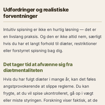
Udfordringer og realistiske
forventninger
Intuitiv spisning er ikke en hurtig løsning — det er
en livslang praksis. Og den er ikke altid nem, særligt
hvis du har et langt forhold til diæter, restriktioner
eller forstyrret spisning bag dig.
Det tager tid at afvænne sig fra
diætmentaliteten
Hvis du har fulgt diæter i mange år, kan det føles
angstprovokerende at slippe reglerne. Du kan
frygte, at du vil spise ukontrolleret, gå op i vægt
eller miste styringen. Forskning viser faktisk, at de