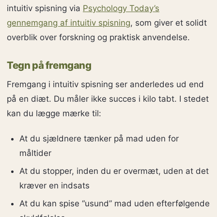
intuitiv spisning via
Psychology Today’s
gennemgang af intuitiv spisning
, som giver et solidt
overblik over forskning og praktisk anvendelse.
Tegn på fremgang
Fremgang i intuitiv spisning ser anderledes ud end
på en diæt. Du måler ikke succes i kilo tabt. I stedet
kan du lægge mærke til:
At du sjældnere tænker på mad uden for
måltider
At du stopper, inden du er overmæt, uden at det
kræver en indsats
At du kan spise “usund” mad uden efterfølgende