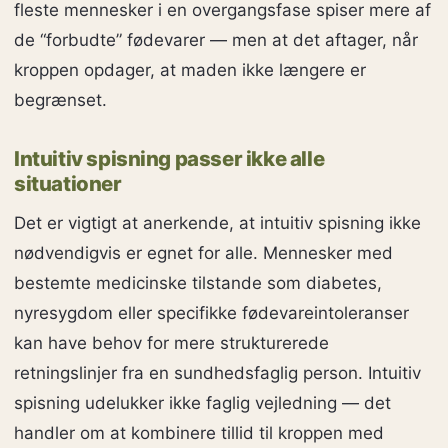
fleste mennesker i en overgangsfase spiser mere af
de “forbudte” fødevarer — men at det aftager, når
kroppen opdager, at maden ikke længere er
begrænset.
Intuitiv spisning passer ikke alle
situationer
Det er vigtigt at anerkende, at intuitiv spisning ikke
nødvendigvis er egnet for alle. Mennesker med
bestemte medicinske tilstande som diabetes,
nyresygdom eller specifikke fødevareintoleranser
kan have behov for mere strukturerede
retningslinjer fra en sundhedsfaglig person. Intuitiv
spisning udelukker ikke faglig vejledning — det
handler om at kombinere tillid til kroppen med