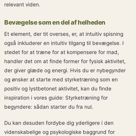
relevant viden.
Bevægelse som en del af helheden
Et element, der tit overses, er, at intuitiv spisning
også inkluderer en intuitiv tilgang til bevægelse. I
stedet for at træne for at kompensere for mad,
handler det om at finde former for fysisk aktivitet,
der giver glæde og energi. Hvis du er nybegynder
og ønsker at starte med styrketræning som en
positiv og lystbetonet aktivitet, kan du finde
inspiration i vores guide: Styrketræning for
begyndere: sådan starter du fra nul.
Du kan desuden fordybe dig yderligere i den
videnskabelige og psykologiske baggrund for