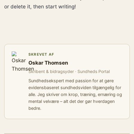
or delete it, then start writing!
SKREVET AF
Oskar Thomsen
Skribent & bidragsyder · Sundheds Portal
Sundhedsekspert med passion for at gøre
evidensbaseret sundhedsviden tilgængelig for
alle. Jeg skriver om krop, træning, ernæring og
mental velvære – alt det der gør hverdagen
bedre.