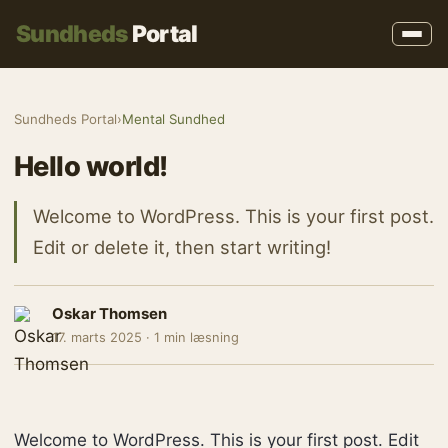
Sundheds
Portal
Sundheds Portal
›
Mental Sundhed
Hello world!
Welcome to WordPress. This is your first post.
Edit or delete it, then start writing!
Oskar Thomsen
17. marts 2025 · 1 min læsning
Welcome to WordPress. This is your first post. Edit