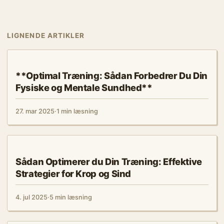
LIGNENDE ARTIKLER
MENTAL SUNDHED
**Optimal Træning: Sådan Forbedrer Du Din
Fysiske og Mentale Sundhed**
27. mar 2025
·
1 min læsning
MENTAL SUNDHED
Sådan Optimerer du Din Træning: Effektive
Strategier for Krop og Sind
4. jul 2025
·
5 min læsning